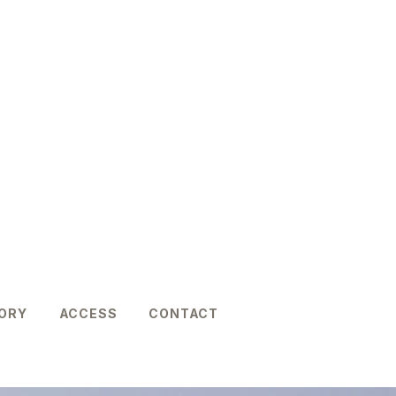
ORY
ACCESS
CONTACT