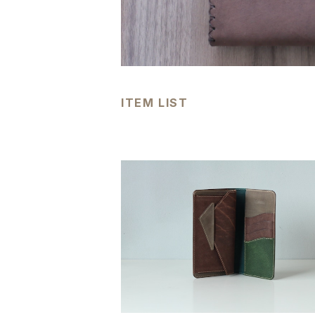
ITEM LIST