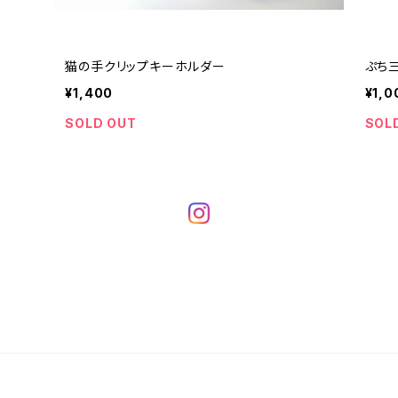
猫の手クリップキーホルダー
ぷち
¥1,400
¥1,0
SOLD OUT
SOL